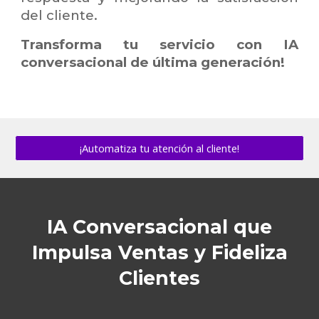
del cliente.
Transforma tu servicio con IA
conversacional de última generación
!
¡Automatiza tu atención al cliente!
IA Conversacional que
Impulsa Ventas y Fideliza
Clientes