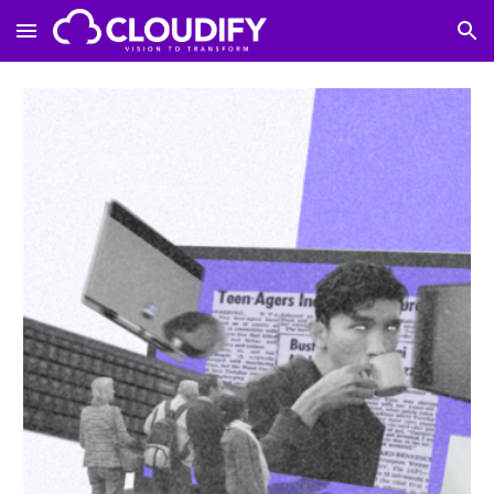
Skip to main content
Skip to navigation