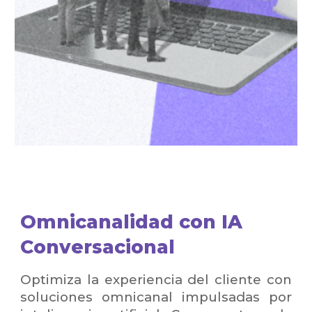
Omnicanalidad con IA
Conversacional
Optimiza la experiencia del cliente con
soluciones omnicanal impulsadas por