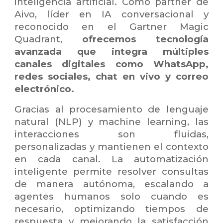
inteligencia artificial. Como partner de
Aivo
, líder en IA conversacional y
reconocido en el
Gartner Magic
Quadrant
,
ofrecemos tecnología
avanzada que integra múltiples
canales digitales como WhatsApp,
redes sociales, chat en vivo y correo
electrónico.
Gracias al
procesamiento de lenguaje
natural (NLP)
y
machine learning
, las
interacciones son fluidas,
personalizadas y mantienen el contexto
en cada canal. La automatización
inteligente permite resolver consultas
de manera autónoma, escalando a
agentes humanos solo cuando es
necesario, optimizando tiempos de
respuesta y mejorando la satisfacción